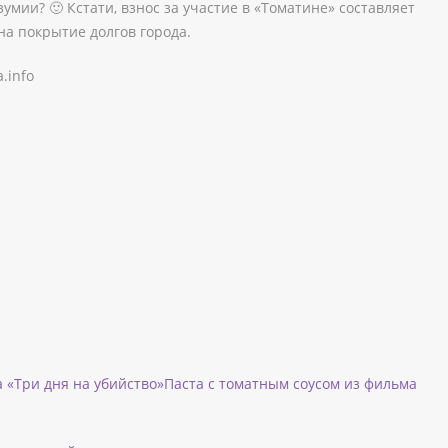
умии? 🙂 Кстати, взнос за участие в «Томатине» составляет
на покрытие долгов города.
.info
Паста с томатным соусом из фильма