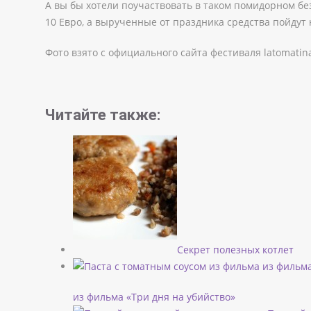
А вы бы хотели поучаствовать в таком помидорном без
10 Евро, а вырученные от праздника средства пойдут 
Фото взято с официального сайта фестиваля latomatina
Читайте также:
Секрет полезных котлет
из фильма «Три дня на убийство»