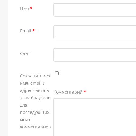
Имя
*
Email
*
Сайт
Сохранить моё
имя, email и
адрес сайта в
Комментарий
*
этом браузере
для
последующих
моих
комментариев.