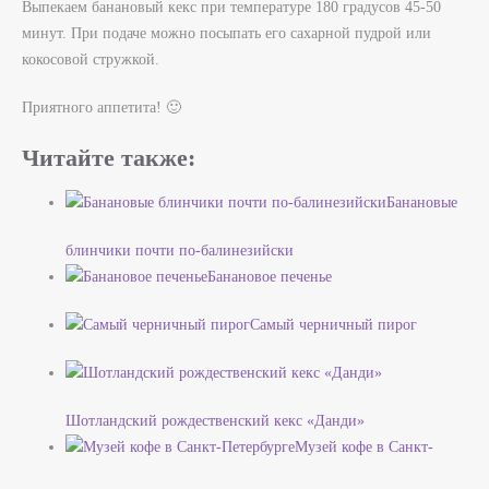
Выпекаем банановый кекс при температуре 180 градусов 45-50
минут. При подаче можно посыпать его сахарной пудрой или
кокосовой стружкой.
Приятного аппетита! 🙂
Читайте также:
Банановые
блинчики почти по-балинезийски
Банановое печенье
Самый черничный пирог
Шотландский рождественский кекс «Данди»
Музей кофе в Санкт-