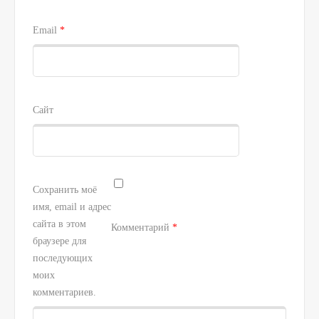
Email
*
Сайт
Сохранить моё
имя, email и адрес
сайта в этом
Комментарий
*
браузере для
последующих
моих
комментариев.