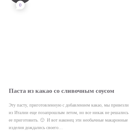
0
Паста из какао со сливочным соусом
Эту пасту, приготовленную с добавлением какао, мы привезли
из Италии еще позапрошлым летом, но все никак не решались
ее приготовить. 🙂 И вот наконец эти необычные макаронные
изделия дождались своего…