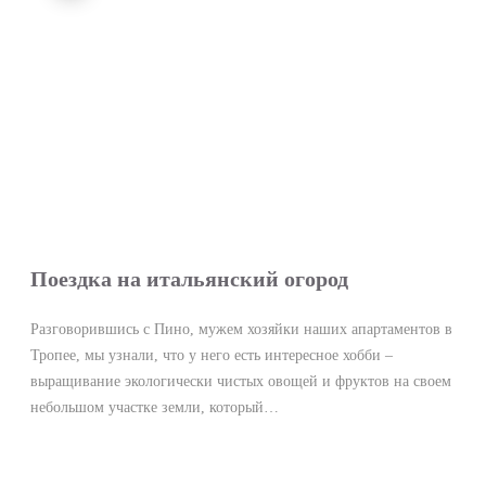
Поездка на итальянский огород
Разговорившись с Пино, мужем хозяйки наших апартаментов в
Тропее, мы узнали, что у него есть интересное хобби –
выращивание экологически чистых овощей и фруктов на своем
небольшом участке земли, который…