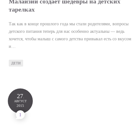
Малайзии создает шедевры на детских
тарелках
Так как в конце прошлого года мы стали родителями, вопросы
детского питания теперь для нас особенно актуальны — ведь
хочется, чтобы малыш с самого детства привыкал есть со вкусом
и…
ДЕТИ
27
.
АВГУСТ
2015
1