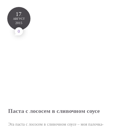
17
.
АВГУСТ
2015
0
Паста с лососем в сливочном соусе
Эта паста с лососем в сливочном соусе – моя палочка-