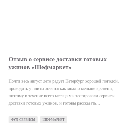
Отзыв о сервисе доставки готовых
ужинов «Шефмаркет»
Почти весь август лето радует Петербург хорошей погодой,
проводить у плиты хочется как можно меньше времени,
поэтому в течение всего месяца мы тестировали сервисы
доставки готовых ужинов, и готовы рассказать…
ФУД-СЕРВИСЫ
ШЕФМАРКЕТ