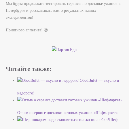
Мы будем продолжать тестировать сервисы по доставке ужинов в
Петербурге и рассказывать вам о результатах наших
экспериментов!
Приятного аппетита! 🙂
Читайте также:
ObedBufet — вкусно и
недорого!
Отзыв о сервисе доставки готовых ужинов «Шефмаркет»
Шеф-