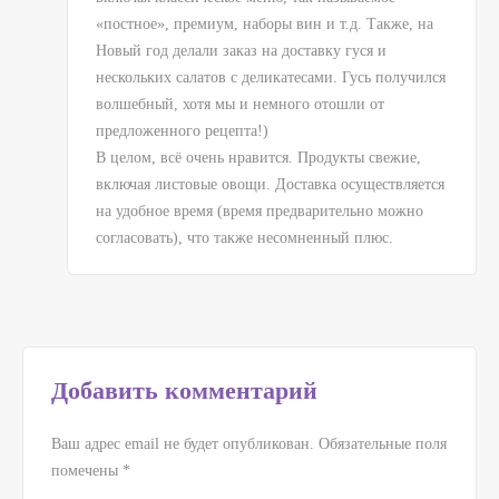
«постное», премиум, наборы вин и т.д. Также, на
Новый год делали заказ на доставку гуся и
нескольких салатов с деликатесами. Гусь получился
волшебный, хотя мы и немного отошли от
предложенного рецепта!)
В целом, всё очень нравится. Продукты свежие,
включая листовые овощи. Доставка осуществляется
на удобное время (время предварительно можно
согласовать), что также несомненный плюс.
Добавить комментарий
Ваш адрес email не будет опубликован.
Обязательные поля
помечены
*