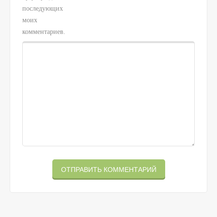
последующих
моих
комментариев.