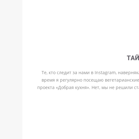
ТАЙ
Те, кто следит за нами в Instagram, наверня
время я регулярно посещаю вегетарианские
проекта «Добрая кухня». Нет, мы не решили с