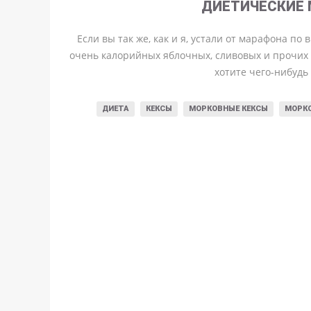
ДИЕТИЧЕСКИЕ 
Если вы так же, как и я, устали от марафона по
очень калорийных яблочных, сливовых и прочих 
хотите чего-нибудь
ДИЕТА
КЕКСЫ
МОРКОВНЫЕ КЕКСЫ
МОРК