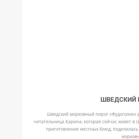
ШВЕДСКИЙ 
Шведский морковный пирог «Фудоголик» 
читательница Карина, которая сейчас живет в 
приготовление местных блюд, поделилась
морковн