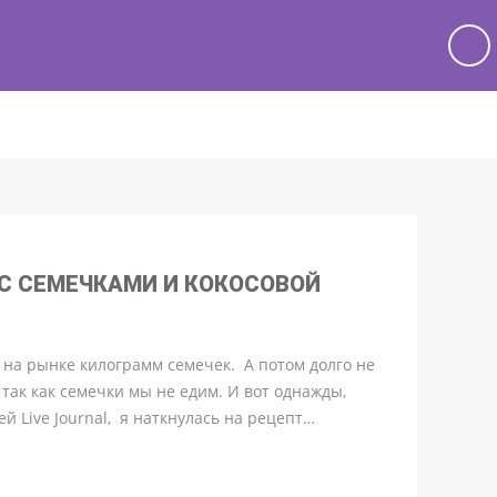
 С СЕМЕЧКАМИ И КОКОСОВОЙ
 на рынке килограмм семечек. А потом долго не
 так как семечки мы не едим. И вот однажды,
й Live Journal, я наткнулась на рецепт…