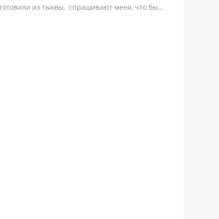
 готовили из тыквы, спрашивают меня, что бы…