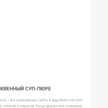
ЫКВЕННЫЙ СУП-ПЮРЕ
оты – все кулинарные сайты и фуд-блоги пестрят
 салатов и пирогов. Когда друзья или знакомые,