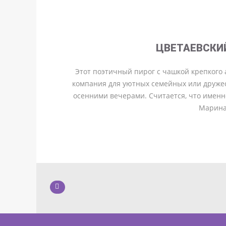
ЦВЕТАЕВСКИ
Этот поэтичный пирог с чашкой крепкого 
компания для уютных семейных или друже
осенними вечерами. Считается, что именн
Марина